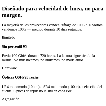
Diseñado para velocidad de línea, no para
margen.
La mayoría de los proveedores venden "ráfaga de 100G". Nosotros
vendemos 100G — medido durante 30 días seguidos.
Ilimitado
Sin percentil 95
Envía 100 Gbit/s durante 720 horas. La factura sigue siendo la
misma. No muestreamos, no limitamos, no modelamos.
Hardware
Ópticas QSFP28 reales
LR4 monomodo (10 km) o SR4 multimodo (100 m), a elección del
cliente. Ópticas de repuesto in situ en cada PoP.
Agregación