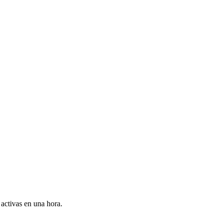
activas en una hora.