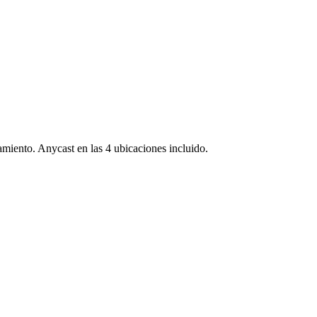
miento. Anycast en las 4 ubicaciones incluido.