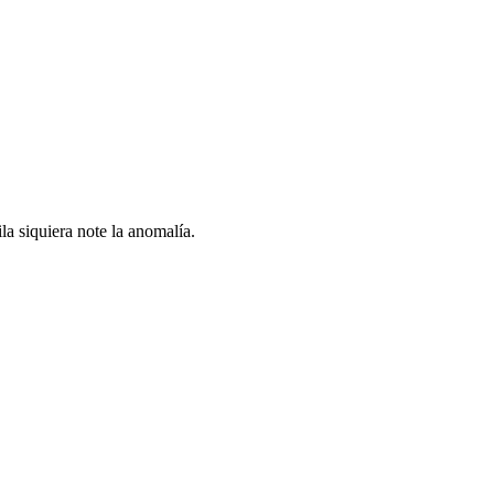
la siquiera note la anomalía.