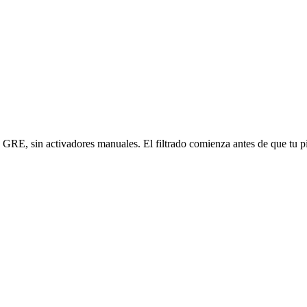
 GRE, sin activadores manuales. El filtrado comienza antes de que tu pi