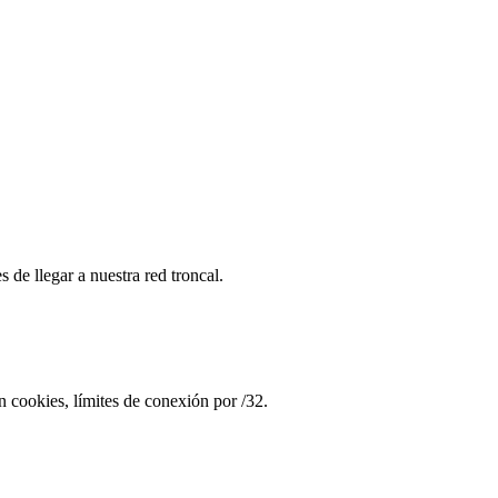
e llegar a nuestra red troncal.
 cookies, límites de conexión por /32.