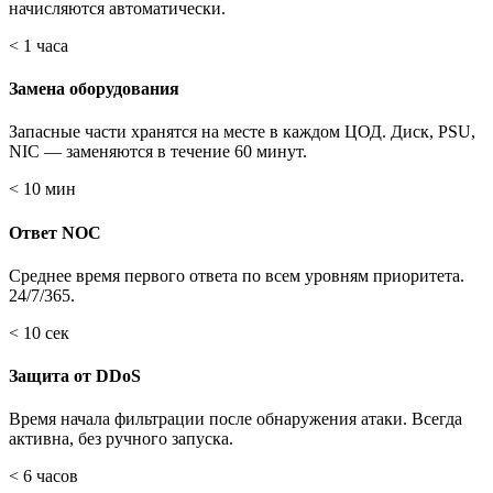
начисляются автоматически.
< 1 часа
Замена оборудования
Запасные части хранятся на месте в каждом ЦОД. Диск, PSU,
NIC — заменяются в течение 60 минут.
< 10 мин
Ответ NOC
Среднее время первого ответа по всем уровням приоритета.
24/7/365.
< 10 сек
Защита от DDoS
Время начала фильтрации после обнаружения атаки. Всегда
активна, без ручного запуска.
< 6 часов