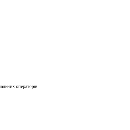
нальних операторів.