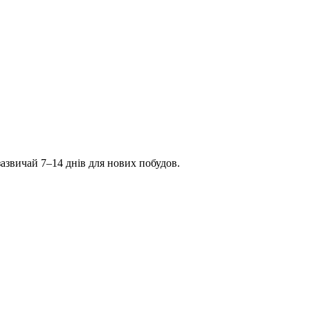
зазвичай 7–14 днів для нових побудов.