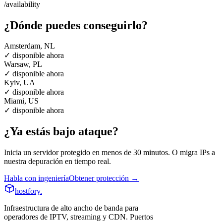
/availability
¿Dónde puedes conseguirlo?
Amsterdam, NL
✓ disponible ahora
Warsaw, PL
✓ disponible ahora
Kyiv, UA
✓ disponible ahora
Miami, US
✓ disponible ahora
¿Ya estás bajo ataque?
Inicia un servidor protegido en menos de 30 minutos. O migra IPs a
nuestra depuración en tiempo real.
Habla con ingeniería
Obtener protección →
hostfory
.
Infraestructura de alto ancho de banda para
operadores de IPTV, streaming y CDN. Puertos