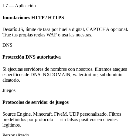
L7 — Aplicación
Inundaciones HTTP / HTTPS
Desafío JS, límite de tasa por huella digital, CAPTCHA opcional.
Trae tus propias reglas WAF o usa las nuestras.
DNS
Protección DNS autoritativa
Si ejecutas servidores de nombres con nosotros, filtramos ataques
específicos de DNS: NXDOMAIN, water-torture, subdominio
aleatorio.
Juegos
Protocolos de servidor de juegos
Source Engine, Minecraft, FiveM, UDP personalizado. Filtros
predefinidos por protocolo — sin falsos positivos en clientes
legítimos.
Personalizado