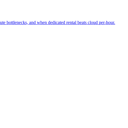
 bottlenecks, and when dedicated rental beats cloud per-hour.